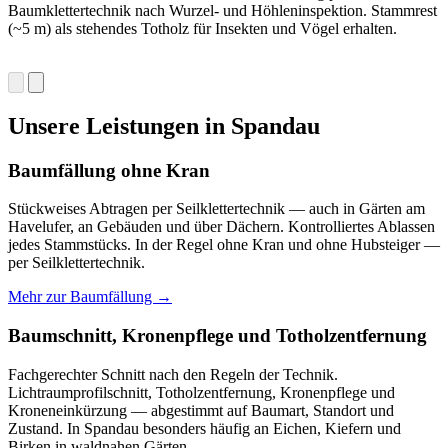
Baumklettertechnik nach Wurzel- und Höhleninspektion. Stammrest
(~5 m) als stehendes Totholz für Insekten und Vögel erhalten.
Unsere Leistungen in Spandau
Baumfällung ohne Kran
Stückweises Abtragen per Seilklettertechnik — auch in Gärten am
Havelufer, an Gebäuden und über Dächern. Kontrolliertes Ablassen
jedes Stammstücks. In der Regel ohne Kran und ohne Hubsteiger —
per Seilklettertechnik.
Mehr zur Baumfällung →
Baumschnitt, Kronenpflege und Totholzentfernung
Fachgerechter Schnitt nach den Regeln der Technik.
Lichtraumprofilschnitt, Totholzentfernung, Kronenpflege und
Kroneneinkürzung — abgestimmt auf Baumart, Standort und
Zustand. In Spandau besonders häufig an Eichen, Kiefern und
Birken in waldnahen Gärten.