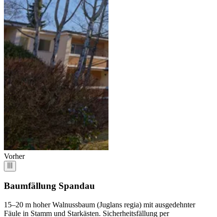
Vorher
Baumfällung Spandau
15–20 m hoher Walnussbaum (Juglans regia) mit ausgedehnter
Fäule in Stamm und Starkästen. Sicherheitsfällung per