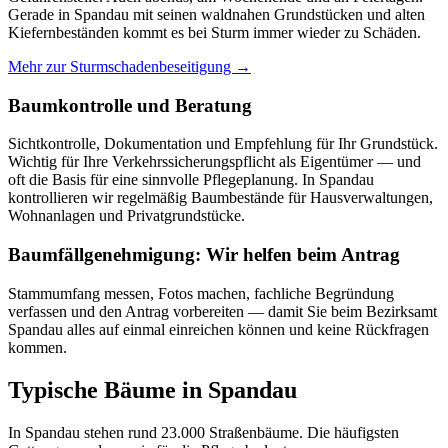
Gerade in Spandau mit seinen waldnahen Grundstücken und alten
Kiefernbeständen kommt es bei Sturm immer wieder zu Schäden.
Mehr zur Sturmschadenbeseitigung →
Baumkontrolle und Beratung
Sichtkontrolle, Dokumentation und Empfehlung für Ihr Grundstück.
Wichtig für Ihre Verkehrssicherungspflicht als Eigentümer — und
oft die Basis für eine sinnvolle Pflegeplanung. In Spandau
kontrollieren wir regelmäßig Baumbestände für Hausverwaltungen,
Wohnanlagen und Privatgrundstücke.
Baumfällgenehmigung: Wir helfen beim Antrag
Stammumfang messen, Fotos machen, fachliche Begründung
verfassen und den Antrag vorbereiten — damit Sie beim Bezirksamt
Spandau alles auf einmal einreichen können und keine Rückfragen
kommen.
Typische Bäume in Spandau
In Spandau stehen rund 23.000 Straßenbäume. Die häufigsten