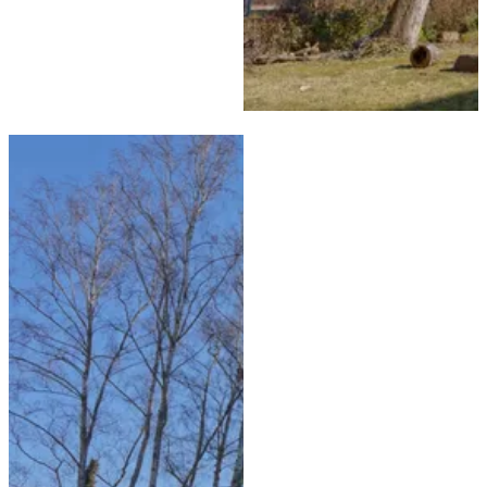
Nachher