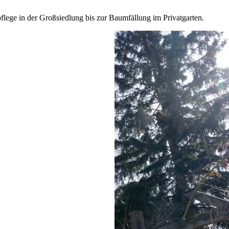
ege in der Großsiedlung bis zur Baumfällung im Privatgarten.