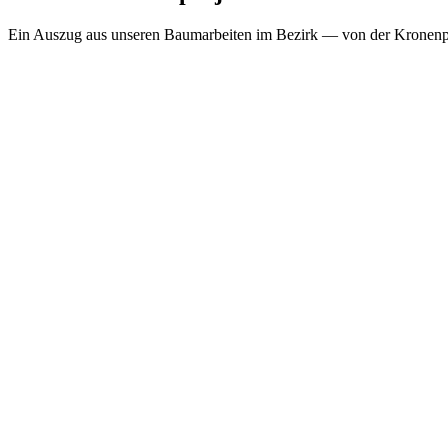
Ein Auszug aus unseren Baumarbeiten im Bezirk — von der Kronenpfl