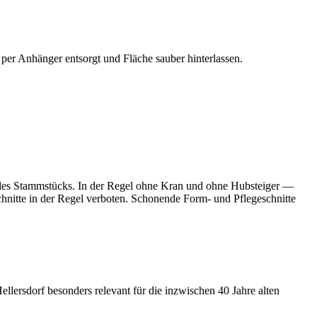
per Anhänger entsorgt und Fläche sauber hinterlassen.
jedes Stammstücks. In der Regel ohne Kran und ohne Hubsteiger —
hnitte in der Regel verboten. Schonende Form- und Pflegeschnitte
lersdorf besonders relevant für die inzwischen 40 Jahre alten