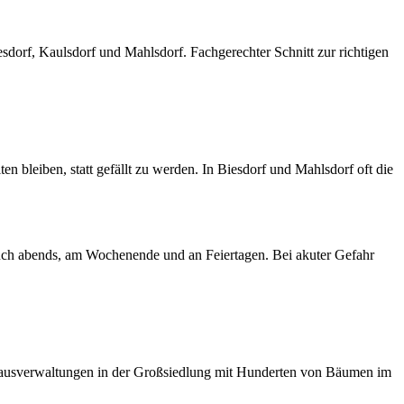
sdorf, Kaulsdorf und Mahlsdorf. Fachgerechter Schnitt zur richtigen
bleiben, statt gefällt zu werden. In Biesdorf und Mahlsdorf oft die
uch abends, am Wochenende und an Feiertagen. Bei akuter Gefahr
 Hausverwaltungen in der Großsiedlung mit Hunderten von Bäumen im