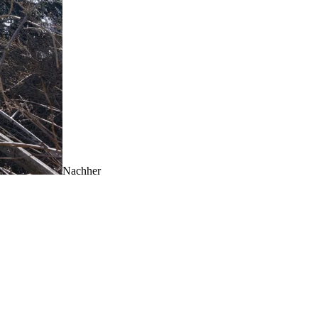
Nachher